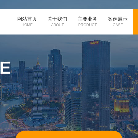
网站首页
关于我们
主要业务
案例展示
HOME
ABOUT
PRODUCT
CASE
E