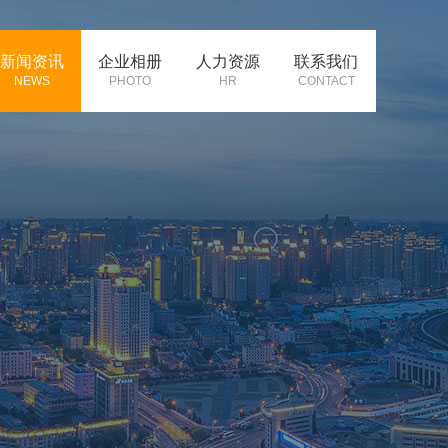
新闻资讯
企业相册
人力资源
联系我们
NEWS
PHOTO
HR
CONTACT