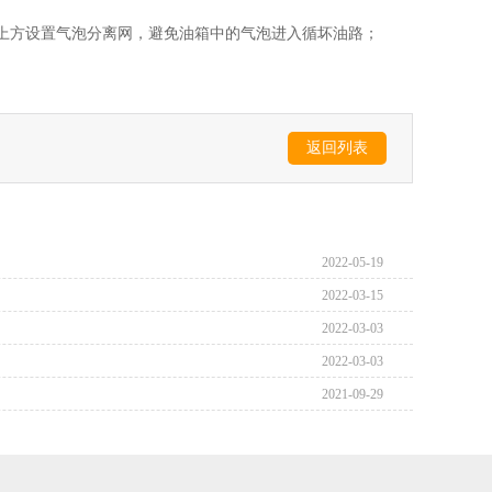
上方设置气泡分离网，避免油箱中的气泡进入循坏油路；
返回列表
2022-05-19
2022-03-15
2022-03-03
2022-03-03
2021-09-29