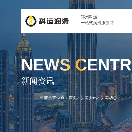
郑州科运
一站式润滑服务商
NEWS CENTR
新闻资讯
当前所在位置：
首页
>
新闻资讯
>
新闻动态