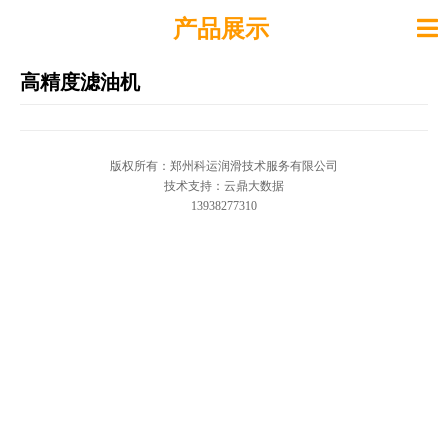
产品展示
高精度滤油机
版权所有：郑州科运润滑技术服务有限公司
技术支持：云鼎大数据
13938277310