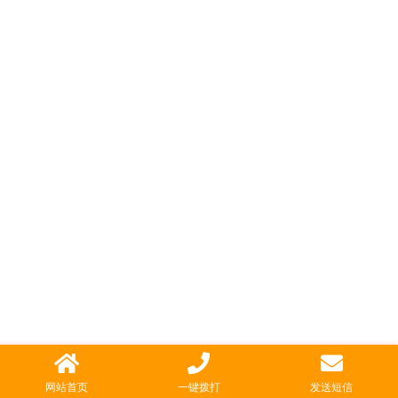
网站首页
一键拨打
发送短信